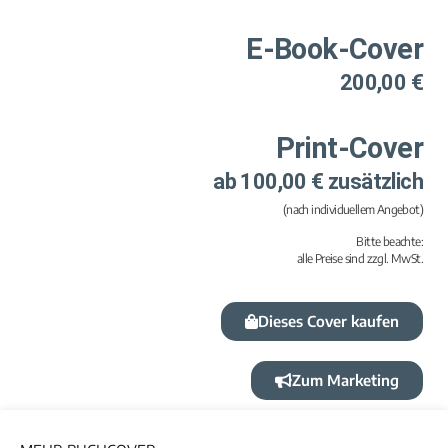
E-Book-Cover
200,00 €
Print-Cover
ab 100,00 € zusätzlich
(nach individuellem Angebot)
Bitte beachte:
alle Preise sind zzgl. MwSt.
Dieses Cover kaufen
Zum Marketing