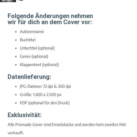
Folgende Änderungen nehmen
wir für dich an dem Cover vor:
Autorenname
Buchtitel
Untertitel (optional)
Genre (optional)
Klappentext (optional)
Datenlieferung:
JPG-Dateien: 72 dpi & 300 dpi
Größe: 1.600 x 2.500 px
PDF (optional für den Druck)
Exklusivität:
Alle Premade-Cover sind Einzelstücke und werden kein zweites Mal
verkauft.