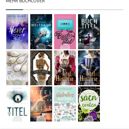
MEHR BUCHCOVER