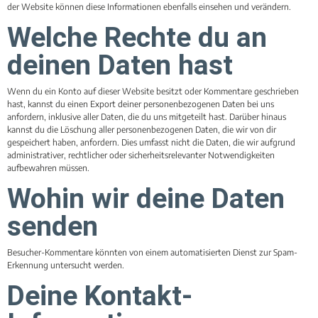
der Website können diese Informationen ebenfalls einsehen und verändern.
Welche Rechte du an
deinen Daten hast
Wenn du ein Konto auf dieser Website besitzt oder Kommentare geschrieben
hast, kannst du einen Export deiner personenbezogenen Daten bei uns
anfordern, inklusive aller Daten, die du uns mitgeteilt hast. Darüber hinaus
kannst du die Löschung aller personenbezogenen Daten, die wir von dir
gespeichert haben, anfordern. Dies umfasst nicht die Daten, die wir aufgrund
administrativer, rechtlicher oder sicherheitsrelevanter Notwendigkeiten
aufbewahren müssen.
Wohin wir deine Daten
senden
Besucher-Kommentare könnten von einem automatisierten Dienst zur Spam-
Erkennung untersucht werden.
Deine Kontakt-