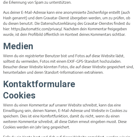
die Erkennung von Spam zu unterstützen.
Aus deiner E-Mail-Adresse kann eine anonymisierte Zeichenfolge erstellt (auch
Hash genannt) und dem Gravatar-Dienst übergeben werden, um zu prüfen, ob
du diesen benutzt. Die Datenschutzerklärung des Gravatar-Dienstes findest du
hier: https://automattic.com/privacy/. Nachdem dein Kommentar freigegeben
wurde, ist dein Profilbild öffentlich im Kontext deines Kommentars sichtbar.
Medien
Wenn du ein registrierter Benutzer bist und Fotos auf diese Website lädst,
solltest du vermeiden, Fotos mit einem EXIF-GPS-Standort hochzuladen.
Besucher dieser Website könnten Fotos, die auf dieser Website gespeichert sind,
herunterladen und deren Standort-Informationen extrahieren.
Kontaktformulare
Cookies
Wenn du einen Kommentar auf unserer Website schreibst, kann das eine
Einwilligung sein, deinen Namen, E-Mail-Adresse und Website in Cookies zu
speichern. Dies ist eine Komfortfunktion, damit du nicht, wenn du einen
weiteren Kommentar schreibst, all diese Daten erneut eingeben musst. Diese
Cookies werden ein Jahr lang gespeichert.