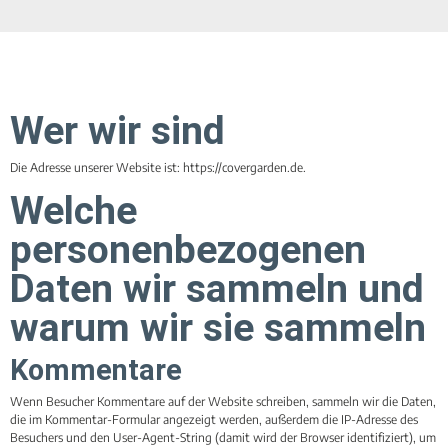
Wer wir sind
Die Adresse unserer Website ist: https://covergarden.de.
Welche
personenbezogenen
Daten wir sammeln und
warum wir sie sammeln
Kommentare
Wenn Besucher Kommentare auf der Website schreiben, sammeln wir die Daten,
die im Kommentar-Formular angezeigt werden, außerdem die IP-Adresse des
Besuchers und den User-Agent-String (damit wird der Browser identifiziert), um