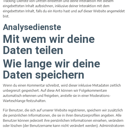
Tracking-Dienste von Dritten einbetten und deine Interaktion mit diesem
eingebetteten Inhalt aufzeichnen, inklusive deiner Interaktion mit dem
eingebetteten Inhalt, falls du ein Konto hast und auf dieser Website angemeldet
bist.
Analysedienste
Mit wem wir deine
Daten teilen
Wie lange wir deine
Daten speichern
Wenn du einen Kommentar schreibst, wird dieser inklusive Metadaten zeitlich
unbegrenzt gespeichert. Auf diese Art können wir Folgekommentare
automatisch erkennen und freigeben, anstelle sie in einer Moderations-
Warteschlange festzuhalten.
Für Benutzer, die sich auf unserer Website registrieren, speichern wir zusätzlich
die persönlichen Informationen, die sie in ihren Benutzerprofilen angeben. Alle
Benutzer können jederzeit ihre persönlichen Informationen einsehen, verändern
oder löschen (der Benutzername kann nicht verändert werden). Administratoren