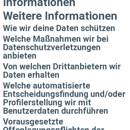
Informationen
Weitere Informationen
Wie wir deine Daten schützen
Welche Maßnahmen wir bei
Datenschutzverletzungen
anbieten
Von welchen Drittanbietern wir
Daten erhalten
Welche automatisierte
Entscheidungsfindung und/oder
Profilerstellung wir mit
Benutzerdaten durchführen
Vorausgesetzte