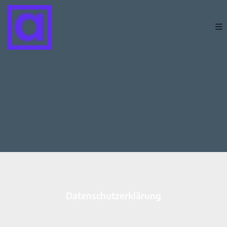
Datenschutzerklärung