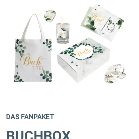
DAS FANPAKET
BUCHBOX