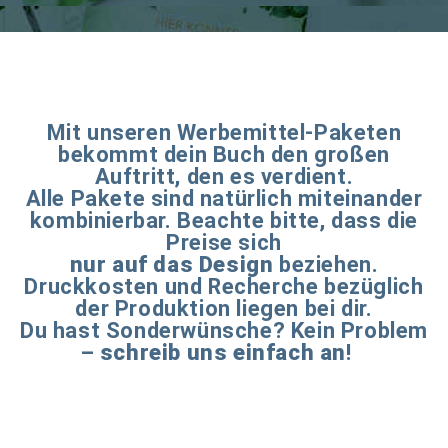
Mit unseren Werbemittel-Paketen
bekommt dein Buch den großen
Auftritt, den es verdient.
Alle Pakete sind natürlich miteinander
kombinierbar. Beachte bitte, dass die
Preise sich
nur auf das Design
beziehen.
Druckkosten und Recherche bezüglich
der Produktion liegen bei dir.
Du hast Sonderwünsche? Kein Problem
–
schreib uns einfach an
!