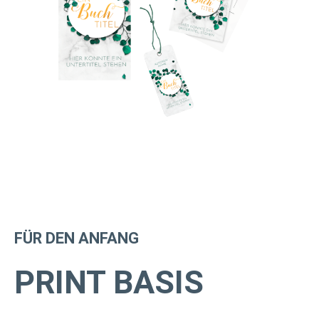
FÜR DEN ANFANG
PRINT BASIS