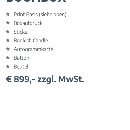
Print Basis (siehe oben)
Boxaufdruck
Sticker
Bookish Candle
Autogrammkarte
Button
Beutel
€ 899,- zzgl. MwSt.