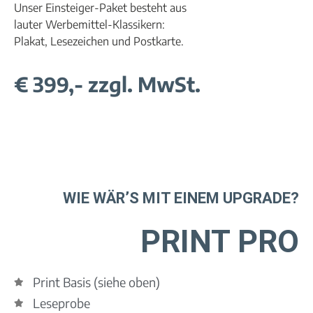
Unser Einsteiger-Paket besteht aus
lauter Werbemittel-Klassikern:
Plakat, Lesezeichen und Postkarte.
€ 399,- zzgl. MwSt.
WIE WÄR’S MIT EINEM UPGRADE?
PRINT PRO
Print Basis (siehe oben)
Leseprobe