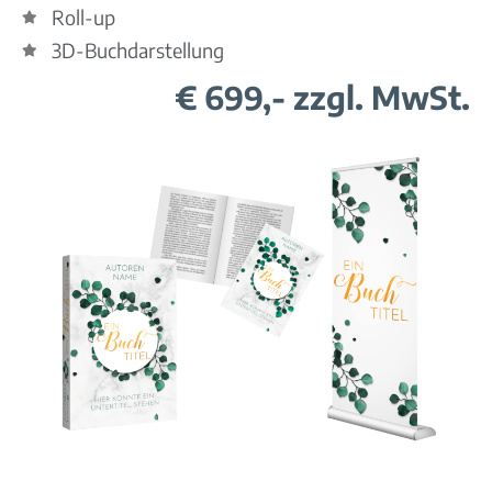
Roll-up
3D-Buchdarstellung
€ 699,- zzgl. MwSt.