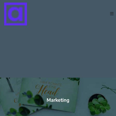
Marketing