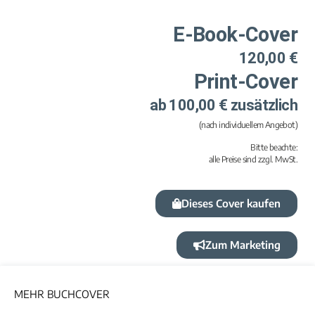
E-Book-Cover
120,00 €
Print-Cover
ab 100,00 € zusätzlich
(nach individuellem Angebot)
Bitte beachte:
alle Preise sind zzgl. MwSt.
Dieses Cover kaufen
Zum Marketing
MEHR BUCHCOVER