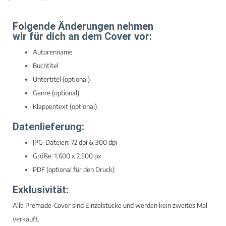
Folgende Änderungen nehmen
wir für dich an dem Cover vor:
Autorenname
Buchtitel
Untertitel (optional)
Genre (optional)
Klappentext (optional)
Datenlieferung:
JPG-Dateien: 72 dpi & 300 dpi
Größe: 1.600 x 2.500 px
PDF (optional für den Druck)
Exklusivität:
Alle Premade-Cover sind Einzelstücke und werden kein zweites Mal
verkauft.